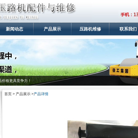
新闻动态
产品展示
压路机维修
联系我们
品价格更具竞争力！
首页 > 产品展示 >
产品详情