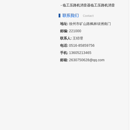
- 临工压路机消音器临工压路机消音
地址:
徐州市矿山路枫林绿洲南门
邮编:
221000
联系人:
王经理
电话:
0516-85859756
手机:
13605213465
邮箱:
2630750628@qq.com